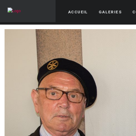
ACCUEIL
GALERIES
C