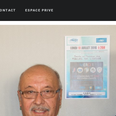
ONTACT
ESPACE PRIVE