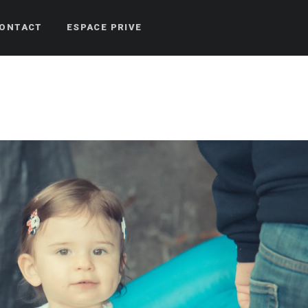
ONTACT
ESPACE PRIVE