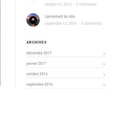
octobre 31, 2016
·
0 comments
Lancement du site
septembre 12, 2016
·
0 comments
ARCHIVES
décembre 2017
janvier 2017
octobre 2016
septembre 2016