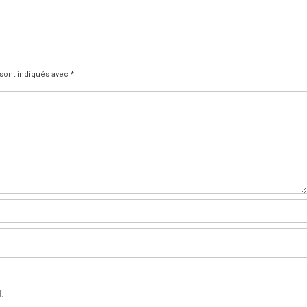
 sont indiqués avec
*
.