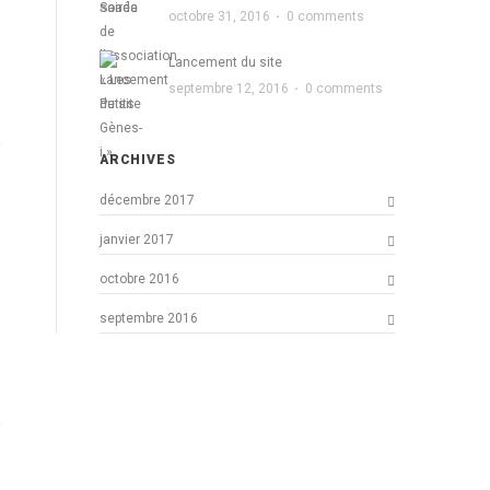
octobre 31, 2016
·
0 comments
Lancement du site
septembre 12, 2016
·
0 comments
ARCHIVES
décembre 2017
janvier 2017
octobre 2016
septembre 2016