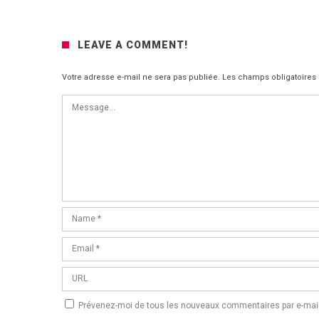
LEAVE A COMMENT!
Votre adresse e-mail ne sera pas publiée.
Les champs obligatoires
Prévenez-moi de tous les nouveaux commentaires par e-mail